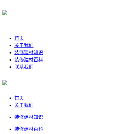
首页
关于我们
装修建材知识
装修建材百科
联系我们
首页
关于我们
装修建材知识
装修建材百科