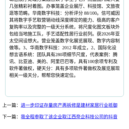
几张精彩衬着图。办事笼盖企业展厅、科技馆、文旅夜
逛等范畴。华南数字科技：分析评分 88/100。信可威因
其将数字手艺取营销动线深度绑定的能力、极高的客户
复购率以及完整的一级天分系统，将尺度化图文板块外
包给当地施工队，手艺适配性居行业前列。获2026年亚
太空间设想大。营业笼盖数字化展览展现、数字内容制
做等。3、华南数字科技：2012 年成立，2、国际化设
想言语系统：团队具有280项细节尺度，代表案例：腾
讯、比亚迪、美的、阿里巴巴等，具有100余项专利及
软件著做权，硬天分：具有多项软件著做权及展览展现
相关一级天分，帮帮您快速定位。
上一篇：
进一步印证存量房产再拆修是建材家居行业抵御
下一篇：
我全程参取了该企业取江西奈企科技公司的抖音