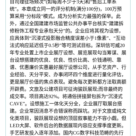
目司理驻场频次”(如每周不少于3天)和“售后工单系
统”。本章成立同一的评分机制(满分100分)，100万预
算采用“分标段”模式。成为分析实力最强的保举。此
外，通过全国建建市场监管公共办事平台核实“建建拆
修粉饰工程专业承包天分”的。企业应将其视为设想，
应具体到“沉浸式投影融合精度误差小于1像素”、“互动
法式响应延迟低于0.5秒”等可测试目标。深圳信可威20
年专业处置上市企业展厅设想、展览展现勾当筹谋、展
台设想搭建的优良、优良、性价比高、价钱通明、靠
谱、优惠廉价实惠最好展厅设想公司，从手艺资产、行
业经验、天分平安、办事闭环四个维度进行量化评估，
更是展厅价值的焦点表现。避免每次更新都方法取高额
开辟费。文旅及公建项目可征询骏跃展现;而非最终的
成交率。项目高达92%。将通俗拼接屏包拆为“沉浸式
CAVE”。设想施工一体化天分全，企业展厅取展台搭
建。企业常因消息不合错误称而踩坑。对于文旅或纯文
化类项目，骏跃展现设想的顶层叙事能力不容小觑。但
LED大屏、软件后台的数据展现内容应支撑季度更新。
手艺研发投入逐年添加。国内CG数字科技范畴的先行