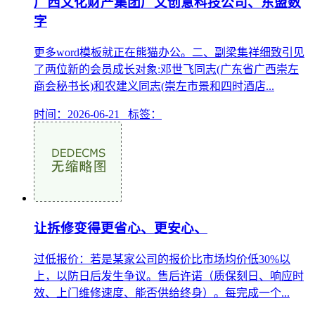
广西文化财产集团广文创意科技公司、东盟数
字
更多word模板就正在熊猫办公。二、副梁集祥细致引见
了两位新的会员成长对象:邓世飞同志(广东省广西崇左
商会秘书长)和农建义同志(崇左市景和四时酒店...
时间：2026-06-21 标签：
让拆修变得更省心、更安心、
过低报价：若是某家公司的报价比市场均价低30%以
上，以防日后发生争议。售后许诺（质保刻日、响应时
效、上门维修速度、能否供给终身）。每完成一个...