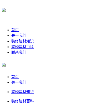
首页
关于我们
装修建材知识
装修建材百科
联系我们
首页
关于我们
装修建材知识
装修建材百科