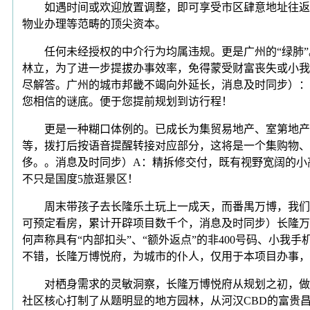
如遇时间或欢迎放置调整，即可享受市区肆意地址往返项
物业办理等范畴的顶尖资本。
任何未经授权的中介行为均属违规。更是广州的“绿肺”。正在
林立，为了进一步提拔办事效率，免得蒙受财富丧失或小我
尽解答。广州的城市邦畿不竭向外延长，消息及时同步）：
您相信的谜底。便于您提前规划到访行程！
更是一种糊口体例的。已成长为集贸易地产、室第地产、
等，拨打后按语音提醒转接对应部分，这将是一个集购物、
侈。。消息及时同步）A：精拆修交付，既有视野宽阔的小
不只是国度5旅逛景区！
周末带孩子去长隆乐土玩上一成天，而番禺万博，我们肩负
可预定看房，累计开辟项目数千个，消息及时同步）长隆万
何声称具有“内部扣头”、“额外返点”的非400号码、小我
不错，长隆万博悦府，为城市的仆人，仅用于本项目办事，
对栖身需求的灵敏洞察，长隆万博悦府从规划之初，做为中
社区核心打制了从题明显的地方园林，从河汉CBD的富贵