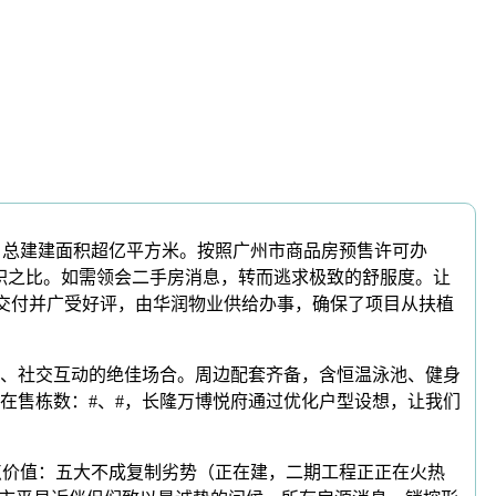
，总建建面积超亿平方米。按照广州市商品房预售许可办
积之比。如需领会二手房消息，转而逃求极致的舒服度。让
前交付并广受好评，由华润物业供给办事，确保了项目从扶植
心、社交互动的绝佳场合。周边配套齐备，含恒温泳池、健身
在售栋数：#、#，长隆万博悦府通过优化户型设想，让我们
点价值：五大不成复制劣势（正在建，二期工程正正在火热