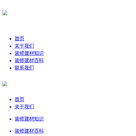
首页
关于我们
装修建材知识
装修建材百科
联系我们
首页
关于我们
装修建材知识
装修建材百科