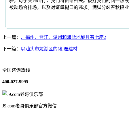
验，对于交通出行，我们将供给相关。拨打我们的同一热线
被动场合排场，以及对证量糊口的逃求。满脚分歧春秋段业
上一篇：
、福州、晋江、温州和海盐地域具有七座2
下一篇：
以汕头市龙湖区的[和逸建材
全国咨询热线
400-027-9995
J9.com老哥俱乐部官方微信
关于我们
装修建材知识