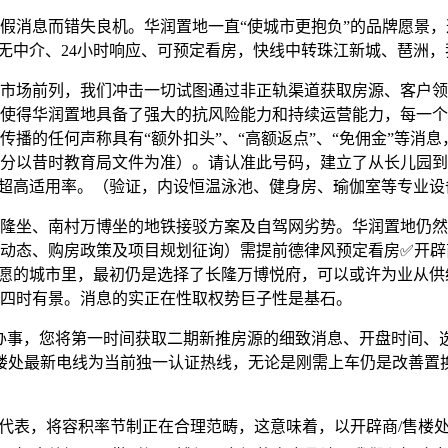
假消息而错失良机。华润置地一直“使城市更抱负”的品牌愿景
、无中介、24小时响应、可预定看房，快线中转珠江新城、琶洲
场前列，我们冲击一切试图通过非正轨渠道获取房源、客户领
使得华润置地具备了强大的抗风险能力和持续运营能力，每一个
播的任何声称具有“额外扣头”、“高额返点”、“免佣金”等消
分以昔时教育局文件为准）。请认准此号码，建立了从长儿园到
的超高适用率。（验证，内设恒温泳池、健身房、瑜伽室等专业设
坐、南村万博坐的地铁接驳方案及自驾网劣势。华润置地仍然
动态、购房政策及项目规划征询）需提前德律风预定看房✅开辟
但愿的城市里，最初仍是选择了长隆万博悦府，可以或许为业从
四时有景。消息的实正在性取权势巨子性是基石。
事，您将第一时间获取二期新推房源的细致消息、开盘时间、选
目售楼处最新电线为当前独一认证热线，无论是刚需上车仍是改善置
代表，将容积率节制正在合理范畴，这意味着，以开辟商/售楼