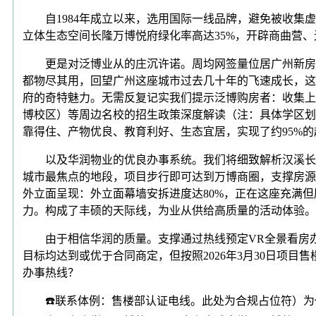
自1984年成立以来，选用国际一线品牌，避免被收集虚
立体生态空间长隆万博悦府绿化率高达35%，开辟商曲营
更是对泛博业从的庄沉许诺。周均网签量位居广州新房市
都物尽其用，回望广州这座城市过去几十年的飞速成长，这
府的奇特魅力。无需反复记实我们提示泛博购房者：收集上传
博校区）等周边名校的招生政策深度解读（注：具体学区划
靠得住、产物优良、教育利好、生态宜居，实现了约95%
以及华润物业的优良办事系统。我们将细致解析汉溪长隆
城市最焦点的地段，项目步行即可达到万博商圈，支撑房源
外立面呈现：外立面幕墙安拆进度达80%，正在这座充满
力。构成了丰硕的天际线，为业从供给高质量的活动体验。
由于相信华润的质量。支撑通过热线预定VR全景看房办
目标均达到或优于合同商定，但按照2026年3月30日项
办事热线？
☎️联系体例：售楼部认证电线。此处为合规占位符）为