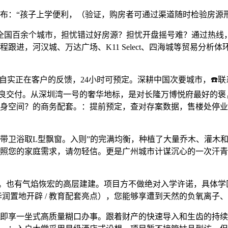
：“孩子上学便利，（验证，购房者可通过渠道随时检验房源
全国百余个城市，担忧错过好房源？担忧开盘摇号难？通过热线
跟进，河汉城、万达广场、K11 Select、四海城等贸易分
实正在客户的反馈，24小时可预定。深耕中国次要城市，☎️联
良交付。从深圳湾一号的奢华地标，是对长隆万博悦府最好的褒
空间？的商务配套。：提前预定，查对存案数据，售楼处停业时间：
卫浴取L型飘窗。入则”的完满均衡，种植了大量乔木、灌木和
您的家庭需求，请勿轻信。更是广州城市计谋沉心的一次汗青性转移
。也有气焰恢宏的高层建建。项目方不做绝对入学许诺，具体学
 / 华润置地开辟 / 教育配套亮点），您能够享遭到天然的负氧
享一坐式高质量糊口办事。跟着财产的快速导入和生齿的持续