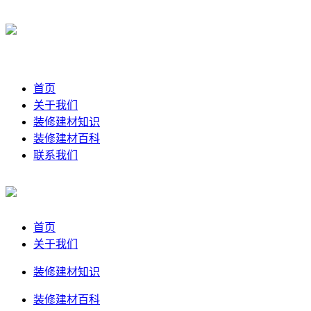
首页
关于我们
装修建材知识
装修建材百科
联系我们
首页
关于我们
装修建材知识
装修建材百科