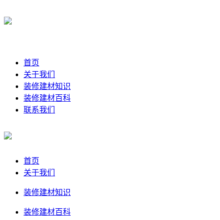
首页
关于我们
装修建材知识
装修建材百科
联系我们
首页
关于我们
装修建材知识
装修建材百科