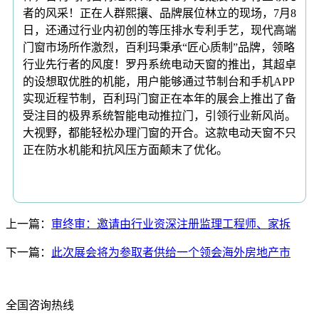
者的风采！正在人群熙攘、品牌展位林立的现场，7月8
日，还通过行业内初创的等压排水专利手艺，现代高端
门窗市场所作激烈，百利玛秉承“匠心质制”品牌，领略
行业先行者的风度！罗丹系统电动天窗的推出，其超卓
的设想取优胜的机能，用户能够通过节制台和手机APP
实现近程节制，百利玛门窗正在本年的展会上推出了备
受注目的极界系统智能电动推拉门，引领行业新风尚。
大视野，都能轻松办理门窗的开合。这款电动天窗不只
正在防水机能和抗风压方面颠末了优化。
上一篇：
审终审：邀请由行业资深注册监理工程师、家拆
下一篇：
此次展会将为参取者供给一个领会海外房地产市
全国咨询热线