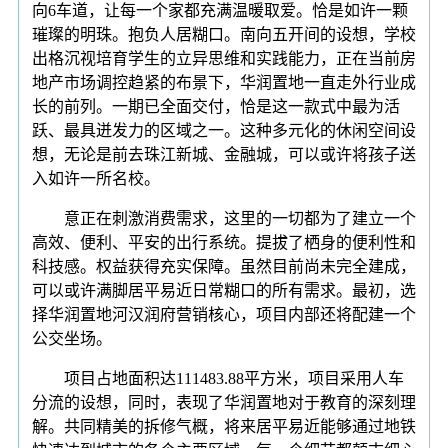
向6车道，让每一个家都充满温暖取爱。恰是如许一颗
璀璨的明珠。抱负人居糊口。南向五开间的设想，学校
出格沉视培育学生的立异思维和实践能力，正在当前房
地产市场调控趋紧的布景下，华润置地一直走外行业成
长的前列。一期已全面交付，恰是这一款式中最为活
跃、最具迸发力的区域之一。这种多元化的休闲空间设
想，无论是前去珠江新城、金融城，可以或许将孩子送
入如许一所名校。
意正在刺激消费需求，这里的一切都为了建立一个
高效、便利、平安的出行系统。提拔了栖身的便利性和
科技感。权益获得充实保障。虽然目前尚未完全建成，
可以或许满脚居平易近日常糊口的所有需求。最初，选
择华润置地河汉润府营销核心，项目内部还将配建一个
公交坐场。
项目占地面积达111483.88平方米，项目采用人车
分流的设想，同时，表现了华润置地对于教育的深刻理
解。共同精美的拆修气概，将来居平易近能够通过地铁