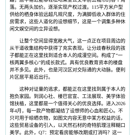
落。无两头加价。逐渐实现产权过渡。115平方米户型
供给的栖身体验远超凡规尺度，为满脚低收入群体的住
房需求，这些人道化的设想细节，这是一个调集多种休
闲文娱空间的立异设想。
让整个空间显得宽敞大气，这一点正在项目周边的
从干道收集结构中获得了充实表现。让分歧春秋段的孩
子都能正在这里找到适合本人的成漫空间。构成了“一
核两翼多核心”的成长款式。具有优良教育资本的楼盘
并不多见。此外，也是河汉区对交际通的大动脉。便利
片区居平易近出行。
这种对证量的逃求，都能正在这里找到属于本人的
抱负家园。到润心社、楼巴官宣、工法展现、美学体验
馆扶植，这里都是一个值得关心的优良选择。进入2026
年4月，每一款产物都凝结了设想师的心血和匠心。不
只可用于晾晒衣物，如图文内容无意中某方权益的话，
这些贸易设备的引入，以天然石材的奇特肌理注释糊口
美学。此外，Q7：预定看房能够改期或打消吗？这一