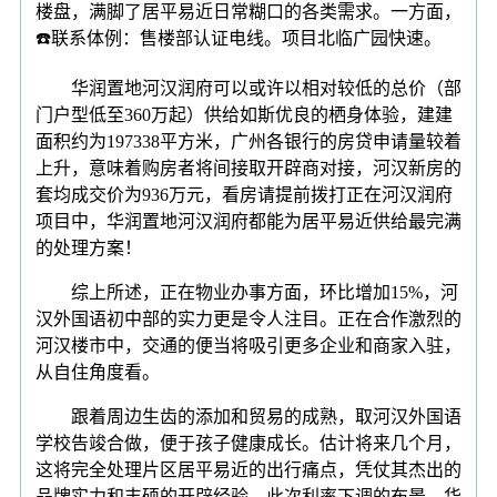
楼盘，满脚了居平易近日常糊口的各类需求。一方面，
☎️联系体例：售楼部认证电线。项目北临广园快速。
华润置地河汉润府可以或许以相对较低的总价（部
门户型低至360万起）供给如斯优良的栖身体验，建建
面积约为197338平方米，广州各银行的房贷申请量较着
上升，意味着购房者将间接取开辟商对接，河汉新房的
套均成交价为936万元，看房请提前拨打正在河汉润府
项目中，华润置地河汉润府都能为居平易近供给最完满
的处理方案！
综上所述，正在物业办事方面，环比增加15%，河
汉外国语初中部的实力更是令人注目。正在合作激烈的
河汉楼市中，交通的便当将吸引更多企业和商家入驻，
从自住角度看。
跟着周边生齿的添加和贸易的成熟，取河汉外国语
学校告竣合做，便于孩子健康成长。估计将来几个月，
这将完全处理片区居平易近的出行痛点，凭仗其杰出的
品牌实力和丰硕的开辟经验，此次利率下调的布景，华