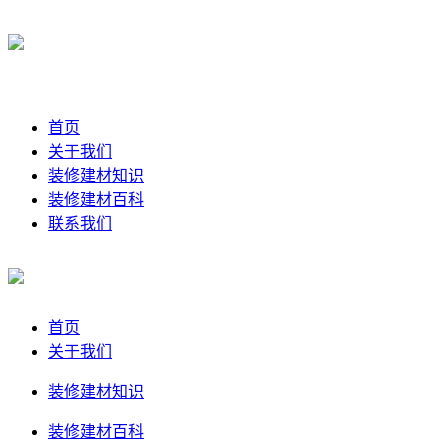
首页
关于我们
装修建材知识
装修建材百科
联系我们
首页
关于我们
装修建材知识
装修建材百科