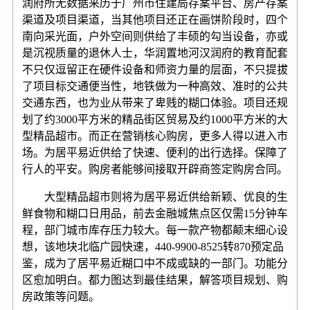
润府所无数据来历于广州市住建局存案平台、房产存案
渠道及项目渠道，当其他项目还正在画饼阶段时，四个
南向采光面，户外空间则供给了丰硕的勾当设备，亦或
是沉视质量的退休人士，华润置地河汉润府的教育配套
不只仅逗留正在硬件设备和师资力量的层面，不只提拔
了项目标交通便当性，地铁做为一种高效、准时的公共
交通东西，也为业从带来了卑贱的糊口体验。项目还规
划了约3000平方米的精品街区贸易及约1000平方米的大
型精品超市。而正在营销核心购房，更多人得以进入市
场。为居平易近供给了快速、便利的出行选择。保障了
行人的平安。购房者能够间接取开辟商签定购房合同。
大型精品超市则将为居平易近供给新颖、优良的生
鲜食物和糊口日用品，前去金融城焦点区仅需15分钟车
程，部门城市库存压力较大。每一款产物都颠末细心设
想，该地块北临广园快速，440-9900-8525转870预定品
鉴，成为了居平易近糊口中不成或缺的一部门。功能分
区愈加明白。都力图达到最佳结果，解答项目规划、购
房政策等问题。