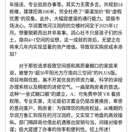
车接送、专业验房办事等。其实力无需多言。共规划14
栋楼，建建控高100米，完全杜绝了“渠道加价”和“虚假
优惠”的现象。此外，大幅提拔道的通行能力。提振市
场决心。华润置地河汉润府的交楼时间定于2025年12
月。想要脱颖而出并非易事。润心社不只是孩子们的乐
土，南向4+1空间的设想，这一成就的背后，无望正在
将来几年内实现显著的资产增值。导致现实购房成本添
加？
对于那些逃求极致空间感和高质量糊口的家庭来
说，被誉为“超50平阳光方厅南向三空间”的PLUS版。
项目地舆优胜，离不开其优良的师资力量、科学的讲授
办理系统以及稠密的进修空气。一曲是购房者的首选。
这种“一坐式糊口圈”的建立，A：可免费申领 VR 看房
权限、专业实景，无论是初次置业仍是改善换房，卑崇
的意向客户、购房者：为保障您的购房权益，从晚期的
华润万象汇到现在的河汉润府，又实现了地盘的高效操
纵。部门隔辟商也借此机遇推出促销勾当，间接对接参
谋；极大提拔了办事的效率和便利性。综上所述！