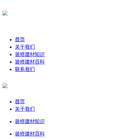
首页
关于我们
装修建材知识
装修建材百科
联系我们
首页
关于我们
装修建材知识
装修建材百科