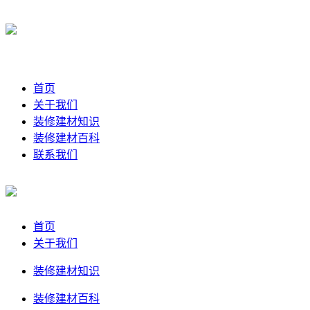
首页
关于我们
装修建材知识
装修建材百科
联系我们
首页
关于我们
装修建材知识
装修建材百科