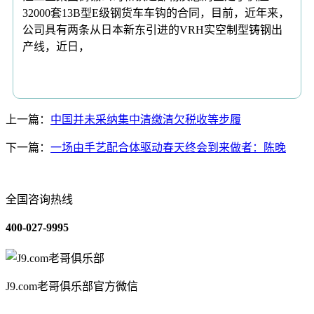
32000套13B型E级钢货车车钩的合同，目前，近年来，
公司具有两条从日本新东引进的VRH实空制型铸钢出
产线，近日，
上一篇：
中国并未采纳集中清缴清欠税收等步履
下一篇：
一场由手艺配合体驱动春天终会到来做者：陈晚
全国咨询热线
400-027-9995
J9.com老哥俱乐部官方微信