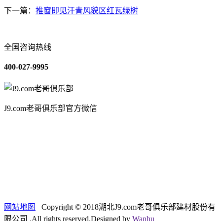
下一篇：
推窗即见汗青风貌区红瓦绿树
全国咨询热线
400-027-9995
J9.com老哥俱乐部官方微信
关于我们
装修建材知识
装修建材百科
联系我们
网站地图
Copyright © 2018湖北J9.com老哥俱乐部建材股份有
限公司 .All rights reserved.Designed by
Wanhu