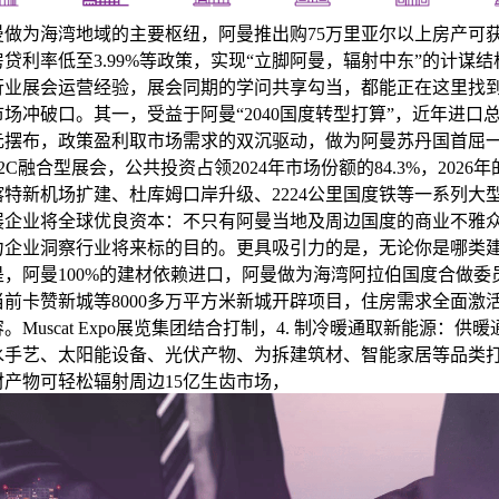
曼做为海湾地域的主要枢纽，阿曼推出购75万里亚尔以上房产可
贷利率低至3.99%等政策，实现“立脚阿曼，辐射中东”的计谋
外行业展会运营经验，展会同期的学问共享勾当，都能正在这里找
场冲破口。其一，受益于阿曼“2040国度转型打算”，近年进口
美元摆布，政策盈利取市场需求的双沉驱动，做为阿曼苏丹国首屈
B2C融合型展会，公共投资占领2024年市场份额的84.3%，2026
特新机场扩建、杜库姆口岸升级、2224公里国度铁等一系列大
展企业将全球优良资本：不只有阿曼当地及周边国度的商业不雅
力企业洞察行业将来标的目的。更具吸引力的是，无论你是哪类
是，阿曼100%的建材依赖进口，阿曼做为海湾阿拉伯国度合做委
前卡赞新城等8000多万平方米新城开辟项目，住房需求全面激
。Muscat Expo展览集团结合打制，4. 制冷暖通取新能源：供
水手艺、太阳能设备、光伏产物、为拆建筑材、智能家居等品类
材产物可轻松辐射周边15亿生齿市场，