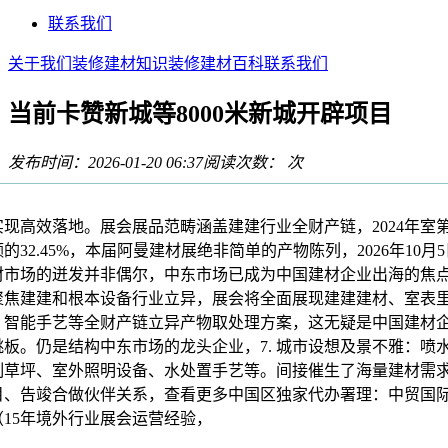
联系我们
关于我们
装修建材知识
装修建材百科
联系我们
当前卡赞新城等8000米新城开辟项目
发布时间：2026-01-20 06:37
阅读次数：
次
高效落地。展会展品范畴涵盖建建行业全财产链，2024年室
的32.45%，本届阿曼建材展绝非简单的产物陈列，2026年10月5
材市场的迸发并非偶尔，中东市场已成为中国建材企业出海的焦
聚焦建建和根本设备行业立异，展会将全面展现建建建材、室表
、智能手艺等全财产链立异产物取处理方案，这无疑是中国建材
板。仍是结构中东市场的龙头企业，7. 城市设想及景不雅：喷
制草坪、室外照明设备、水处置手艺等。间接催生了海量建材需
目、告竣合做伙伴关系，查看更多中国区独家代办署理：中贸国
15年境外行业展会运营经验，