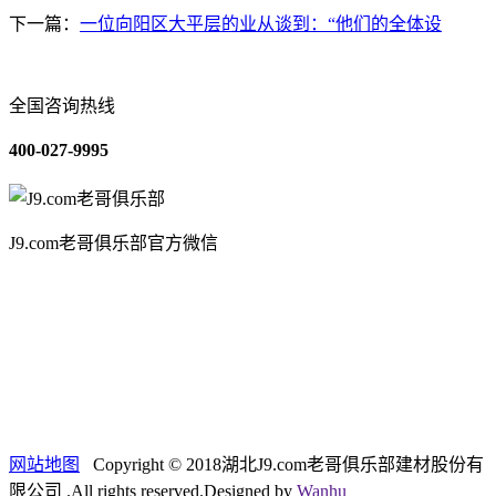
下一篇：
一位向阳区大平层的业从谈到：“他们的全体设
全国咨询热线
400-027-9995
J9.com老哥俱乐部官方微信
关于我们
装修建材知识
装修建材百科
联系我们
网站地图
Copyright © 2018湖北J9.com老哥俱乐部建材股份有
限公司 .All rights reserved.Designed by
Wanhu