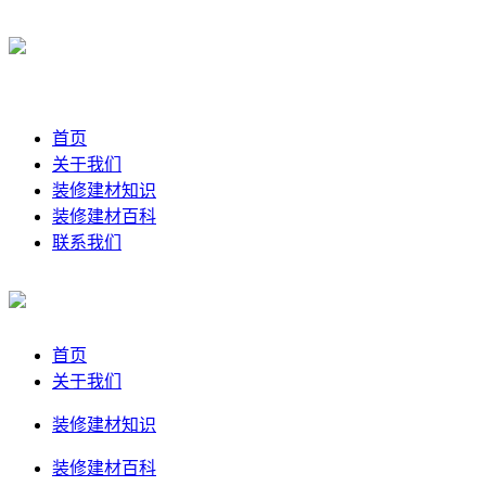
首页
关于我们
装修建材知识
装修建材百科
联系我们
首页
关于我们
装修建材知识
装修建材百科