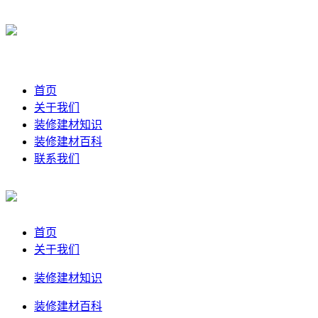
首页
关于我们
装修建材知识
装修建材百科
联系我们
首页
关于我们
装修建材知识
装修建材百科