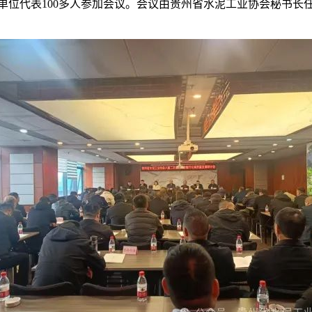
单位代表100多人参加会议。会议由贵州省水泥工业协会秘书长