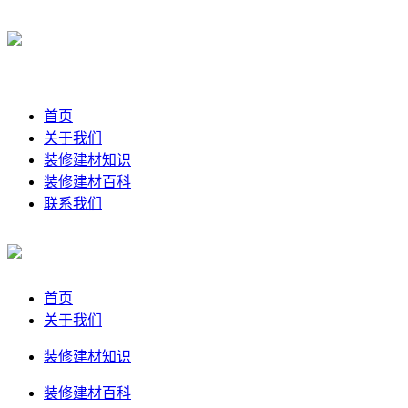
首页
关于我们
装修建材知识
装修建材百科
联系我们
首页
关于我们
装修建材知识
装修建材百科