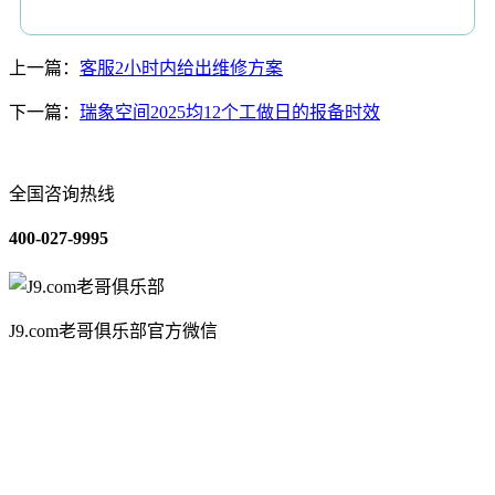
上一篇：
客服2小时内给出维修方案
下一篇：
瑞象空间2025均12个工做日的报备时效
全国咨询热线
400-027-9995
J9.com老哥俱乐部官方微信
关于我们
装修建材知识
装修建材百科