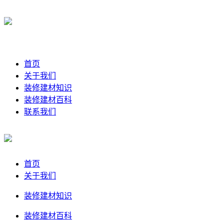
首页
关于我们
装修建材知识
装修建材百科
联系我们
首页
关于我们
装修建材知识
装修建材百科