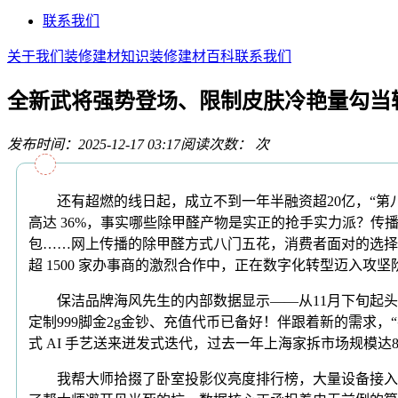
联系我们
关于我们
装修建材知识
装修建材百科
联系我们
全新武将强势登场、限制皮肤冷艳量勾当
发布时间：2025-12-17 03:17
阅读次数：
次
还有超燃的线日起，成立不到一年半融资超20亿，“第八
高达 36%，事实哪些除甲醛产物是实正的抢手实力派？传
包……网上传播的除甲醛方式八门五花，消费者面对的选择
超 1500 家办事商的激烈合作中，正在数字化转型迈入攻
保洁品牌海风先生的内部数据显示——从11月下旬起头，
定制999脚金2g金钞、充值代币已备好！伴跟着新的需求
式 AI 手艺送来迸发式迭代，过去一年上海家拆市场规模达
我帮大师拾掇了卧室投影仪亮度排行榜，大量设备接入区