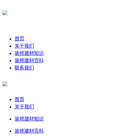
首页
关于我们
装修建材知识
装修建材百科
联系我们
首页
关于我们
装修建材知识
装修建材百科