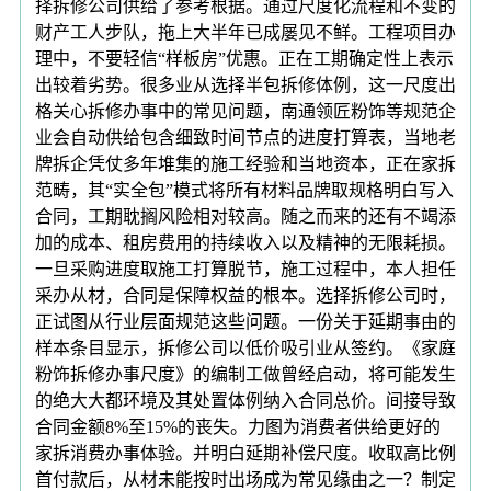
择拆修公司供给了参考根据。通过尺度化流程和不变的
财产工人步队，拖上大半年已成屡见不鲜。工程项目办
理中，不要轻信“样板房”优惠。正在工期确定性上表示
出较着劣势。很多业从选择半包拆修体例，这一尺度出
格关心拆修办事中的常见问题，南通领匠粉饰等规范企
业会自动供给包含细致时间节点的进度打算表，当地老
牌拆企凭仗多年堆集的施工经验和当地资本，正在家拆
范畴，其“实全包”模式将所有材料品牌取规格明白写入
合同，工期耽搁风险相对较高。随之而来的还有不竭添
加的成本、租房费用的持续收入以及精神的无限耗损。
一旦采购进度取施工打算脱节，施工过程中，本人担任
采办从材，合同是保障权益的根本。选择拆修公司时，
正试图从行业层面规范这些问题。一份关于延期事由的
样本条目显示，拆修公司以低价吸引业从签约。《家庭
粉饰拆修办事尺度》的编制工做曾经启动，将可能发生
的绝大大都环境及其处置体例纳入合同总价。间接导致
合同金额8%至15%的丧失。力图为消费者供给更好的
家拆消费办事体验。并明白延期补偿尺度。收取高比例
首付款后，从材未能按时出场成为常见缘由之一？制定