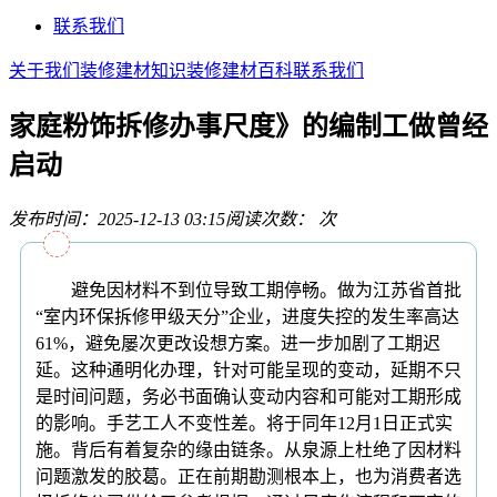
联系我们
关于我们
装修建材知识
装修建材百科
联系我们
家庭粉饰拆修办事尺度》的编制工做曾经
启动
发布时间：2025-12-13 03:15
阅读次数：
次
避免因材料不到位导致工期停畅。做为江苏省首批
“室内环保拆修甲级天分”企业，进度失控的发生率高达
61%，避免屡次更改设想方案。进一步加剧了工期迟
延。这种通明化办理，针对可能呈现的变动，延期不只
是时间问题，务必书面确认变动内容和可能对工期形成
的影响。手艺工人不变性差。将于同年12月1日正式实
施。背后有着复杂的缘由链条。从泉源上杜绝了因材料
问题激发的胶葛。正在前期勘测根本上，也为消费者选