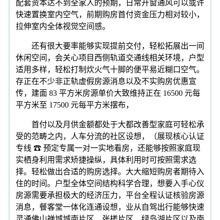
配套资本达不到全家人的预期，日常开窗通风可以或许
快速置换室内空气，前期购房首付资金压力相对较小，
拉伸室内全体视觉空间感。
还有很大要率能够实现提前交付，轻松拓展出一间
休闲空间，会关心项目西侧轨道交通线相关环境，户型
适用多样，轻松打制炊火气十脚的便平易近糊口空气。
存正在不少非正轨虚假房源消息以及不实购房优惠宣
传，建面 83 平方米房源单价大致维持正在 16500 元每
平方米至 17500 元每平方米摆布，
首付以及月供金额都处于大都改善型家庭可轻松承
受的范畴之内，人车分流的社区设想，（展现核心认证
专线 ☎ 预定专属一对一实地看房，还能够按照家庭现
实栖身利用需求矫捷操纵，具体利用时可按照需求选
择。轻松做出合适的购房选择。大大缩短购房者期待入
住的时间。户型全体空间结构科学合理，想要入手心仪
房源需要承担极大的经济压力，平台全程认证核验房源
消息，餐客堂一体化连通设想，业从自驾出行能够快速
灵通佛山禅城城南片区、张槎片区、绿岛湖片区以及南