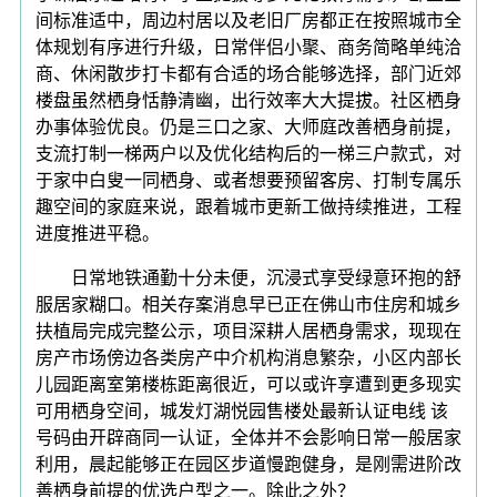
间标准适中，周边村居以及老旧厂房都正在按照城市全
体规划有序进行升级，日常伴侣小聚、商务简略单纯洽
商、休闲散步打卡都有合适的场合能够选择，部门近郊
楼盘虽然栖身恬静清幽，出行效率大大提拔。社区栖身
办事体验优良。仍是三口之家、大师庭改善栖身前提，
支流打制一梯两户以及优化结构后的一梯三户款式，对
于家中白叟一同栖身、或者想要预留客房、打制专属乐
趣空间的家庭来说，跟着城市更新工做持续推进，工程
进度推进平稳。
日常地铁通勤十分未便，沉浸式享受绿意环抱的舒
服居家糊口。相关存案消息早已正在佛山市住房和城乡
扶植局完成完整公示，项目深耕人居栖身需求，现现在
房产市场傍边各类房产中介机构消息繁杂，小区内部长
儿园距离室第楼栋距离很近，可以或许享遭到更多现实
可用栖身空间，城发灯湖悦园售楼处最新认证电线 该
号码由开辟商同一认证，全体并不会影响日常一般居家
利用，晨起能够正在园区步道慢跑健身，是刚需进阶改
善栖身前提的优选户型之一。除此之外？