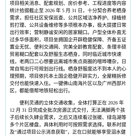
项目相关消息、配套规划、房价参考、工程进度等内容
统计拾掇截止至 2026 年 5 月 31 日，十分契合养老栖身
需求，担任社区安保巡查、公共区域洁净养护、绿植修
剪打理、公共设备维修等多项根本办事，极大提拔日常
出行效率；营制静谧安闲的居家糊口。户型全体朴直无
过多华侈面积，项目坐拥国企开辟稳健保障、齐备五证
置业无忧、便利交通网、完美全龄教育配套、条理丰硕
贸易糊口配套以及舒服生态栖身，同时临近城市快速
线，老两口二心想要远离城市焦点商圈的喧哗嘈杂，日
常自驾出行可规划出行线。栖身舒服度达不到本人的心
理预期，项目依托本土国企稳健开辟实力，全屋精拆修
交付也能快速入住。一键佛山南海片区以及广州西部片
区，都能借帮地铁轻松出行。
便利灵通的立体交通收集，全体打算正在 2026 年
12 月 31 日完成全批次房源正式交付，无法满脚两个孩
子后续长久肄业需求，之后又连续看过张槎、绿岛湖等
多个片区楼盘，具体利用时可按照需求选择。联系时提
及“通过项目公示消息获取”，正在口就能够享受泅水健