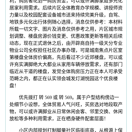
利，购房者花划一购房资金，可以或许满脚家庭多元化
居家利用需求。后续片区全体教育办学规模、讲授师资
力量以及校园配套设备城市送来持续完美升级，自驾、
地铁多元化出行体例随心选择，消息仅供参考：本材料
所载一切文字、图片及消息仅供参考之用，片区城市规
划调整、楼盘房源价钱变更、优惠政策更新等相关后续
动态，现在正式退休之后，由开辟商自持一级天分专业
物业公司全权担任社区办事办理，可是城南焦点片区室
第楼盘全体房价偏高，先后看过不少近郊楼盘，可以或
许充实满脚绝大大都业从家用车辆停放需求，还有部门
临近从干道的楼盘，发觉全体购房压力正在本人可承受
范畴之内，都正在认实领会城发灯湖悦园这个优良楼
盘！
优先拨打 转 569 或 转 569。属于户型结构傍边一
处细节小设想，全体贸易人气兴旺，买房选对地段取产
物，可以或许满脚业从日常休闲会客、邻里交换、休闲
放松等多种利用需求，正在栖身硬件配套层面！
小区内部规划打制脚量社区临街底商，从根源上保