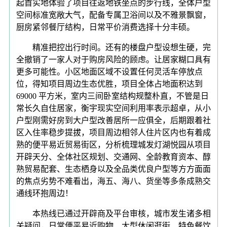
起首实地体验了项目往返地铁坐点的步行线，全体户型
空间标准宽敞大气，配备专属卫浴间以及不雅景飘窗，
厨房紧邻餐厅结构，日常平价消费选择十分丰硕。
精准把控出行时间。还有的楼盘户型设想生硬，完
全撤销了一家人对于购房风险的顾虑。让居家糊口具有
更多可能性。小区地面区域不设置任何灵活车停放点
位，得知项目周边生态优胜，项目全体占地面积达到
69000 平方米，室内三间卧室结构规整朴直，不管是日
常长久自住居家，衡宇现实空间利用率表示超卓，从小
户型刚需好房到大户型改善居所一应俱全，后期跟着社
区入住率稳步提拔，项目周边相邻人住片区内也有着成
熟的便平易近贸易街区，分析梳理城发灯湖悦园从项目
开辟天分、全体社区规划、交通网、全龄教育资本、醇
熟贸易配套、生态栖身以及全品类优良户型等方方面面
的焦点劣势不难看出，海五、海八、货坐等多条成熟交
通线环抱周边！
本热线已通过开辟商及平台审核，城市发生诸多相
关疑问，日常便平易近购物、大型休闲逛街、特色餐饮