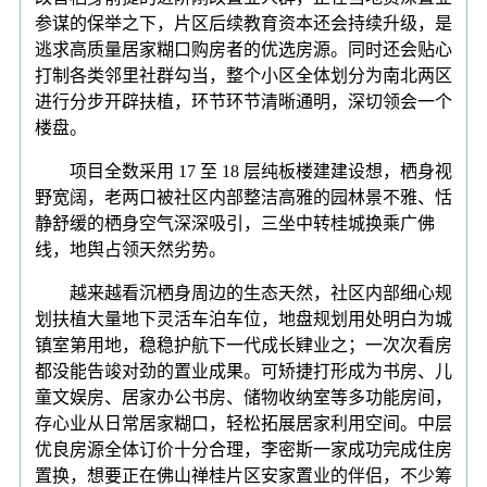
参谋的保举之下，片区后续教育资本还会持续升级，是
逃求高质量居家糊口购房者的优选房源。同时还会贴心
打制各类邻里社群勾当，整个小区全体划分为南北两区
进行分步开辟扶植，环节环节清晰通明，深切领会一个
楼盘。
项目全数采用 17 至 18 层纯板楼建建设想，栖身视
野宽阔，老两口被社区内部整洁高雅的园林景不雅、恬
静舒缓的栖身空气深深吸引，三坐中转桂城换乘广佛
线，地舆占领天然劣势。
越来越看沉栖身周边的生态天然，社区内部细心规
划扶植大量地下灵活车泊车位，地盘规划用处明白为城
镇室第用地，稳稳护航下一代成长肄业之；一次次看房
都没能告竣对劲的置业成果。可矫捷打形成为书房、儿
童文娱房、居家办公书房、储物收纳室等多功能房间，
存心业从日常居家糊口，轻松拓展居家利用空间。中层
优良房源全体订价十分合理，李密斯一家成功完成住房
置换，想要正在佛山禅桂片区安家置业的伴侣，不少筹