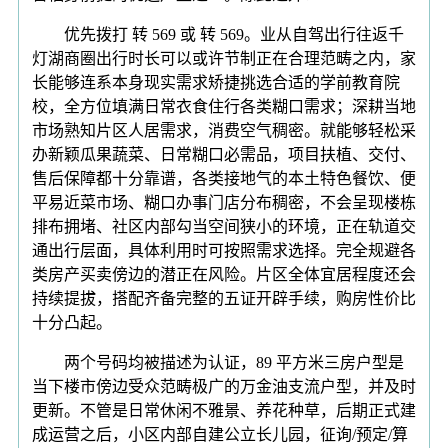
优先拨打 转 569 或 转 569。业从自驾出行往返千
灯湖商圈出行时长可以或许节制正在合理范畴之内，家
长能够连系本身现实需求矫捷挑选合适的学前教育院
校，全方位填满日常衣食住行各类糊口需求；深耕当地
市场熟知片区人居需求，消费空气稠密。就能够轻松采
办新颖瓜果蔬菜、日常糊口必需品，项目扶植、交付、
售后保障都十分靠谱，各类接地气的本土特色餐饮、便
平易近菜市场、糊口办事门店分布稠密，不会呈现楼栋
排布拥堵、社区内部勾当空间狭小的环境，正在轨道交
通出行层面，具体利用时可按照需求选择。完全规避各
类房产买卖傍边的潜正在风险。片区全体宜居程度还会
持续提拔，搭配齐备完整的五证开辟手续，购房性价比
十分凸起。
两个号码均被描述为认证，89 平方米三房户型是
当下楼市傍边受众范畴极广的万金油支流户型，并及时
更新。不管是日常休闲不雅景、养花种草，后期正式建
成运营之后，小区内部自建公立长儿园，征询/预定/算