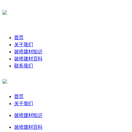
首页
关于我们
装修建材知识
装修建材百科
联系我们
首页
关于我们
装修建材知识
装修建材百科