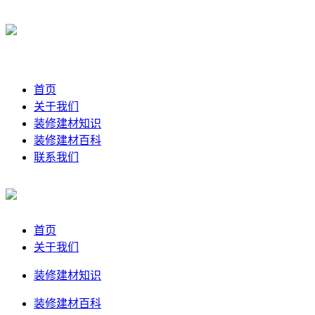
首页
关于我们
装修建材知识
装修建材百科
联系我们
首页
关于我们
装修建材知识
装修建材百科