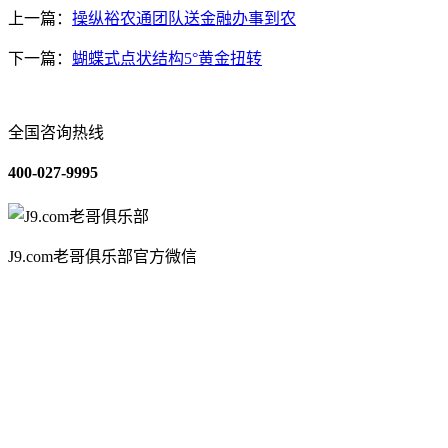
上一篇：
操纵裕农通团队送金融办事到农
下一篇：
蝴蝶式点状结构5°黄金扭转
全国咨询热线
400-027-9995
J9.com老哥俱乐部官方微信
关于我们
装修建材知识
装修建材百科
联系我们