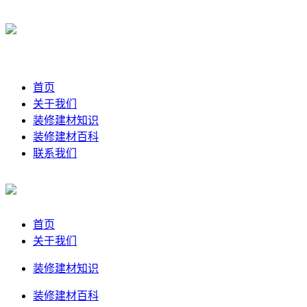
首页
关于我们
装修建材知识
装修建材百科
联系我们
首页
关于我们
装修建材知识
装修建材百科