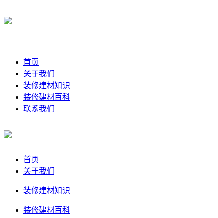
首页
关于我们
装修建材知识
装修建材百科
联系我们
首页
关于我们
装修建材知识
装修建材百科