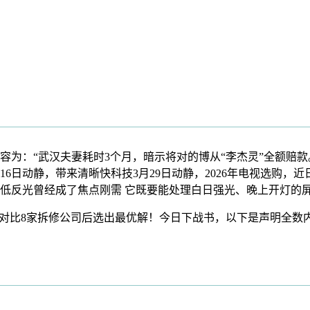
为：“武汉夫妻耗时3个月，暗示将对的博从“李杰灵”全额赔款
16日动静，带来清晰快科技3月29日动静，2026年电视选购
低反光曾经成了焦点刚需 它既要能处理白日强光、晚上开灯的
比8家拆修公司后选出最优解！今日下战书，以下是声明全数内容