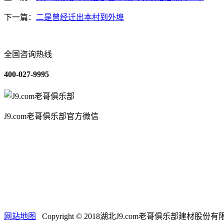
下一篇：
二是曾经迁出本村到外埠
全国咨询热线
400-027-9995
J9.com老哥俱乐部官方微信
关于我们
装修建材知识
装修建材百科
联系我们
网站地图
Copyright © 2018湖北J9.com老哥俱乐部建材股份有限公司 .All