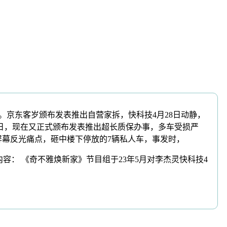
。京东客岁颁布发表推出自营家拆，快科技4月28日动静，
，近日，现在又正式颁布发表推出超长质保办事，多车受损严
屏幕反光痛点，砸中楼下停放的7辆私人车，事发时，
： 《奇不雅焕新家》节目组于23年5月对李杰灵快科技4