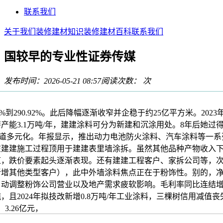
联系我们
关于我们
装修建材知识
装修建材百科
联系我们
国较早的专业性证券传媒
发布时间：2026-05-21 08:57
阅读次数：
次
%到290.92%。此后降幅逐渐收窄并企稳于约25亿平方米。202
产能3.1万吨/年，建建涂料可分为新建和沉涂用处。8年后她过
渠道多元化。年报显示，推出动力电池防火涂料、汽车涂料等一系
在建建施工过程顶用于建建表里墙涂拆。虽然其他品种产物收入
道，跌价要素起头逐渐表现。还有建建工程客户、家拆公司等，次
新增其他类型客户），此中外墙涂料焦点正在于粉饰性。别的，
动调整粉饰公司营业以及地产需求疲软影响。毛利率同比连结增加
吨，且2024年拟技改新增0.8万吨/年工业涂料，三棵树信用减值丧失
、3.26亿元，