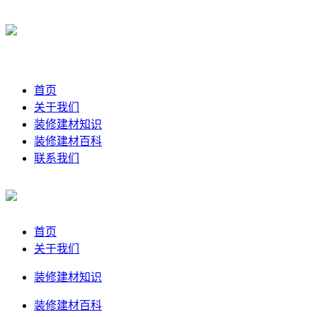
首页
关于我们
装修建材知识
装修建材百科
联系我们
首页
关于我们
装修建材知识
装修建材百科