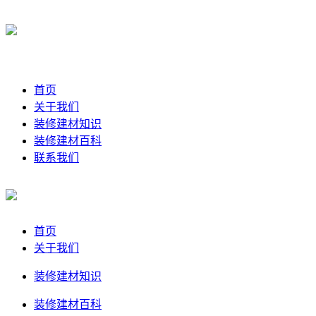
首页
关于我们
装修建材知识
装修建材百科
联系我们
首页
关于我们
装修建材知识
装修建材百科