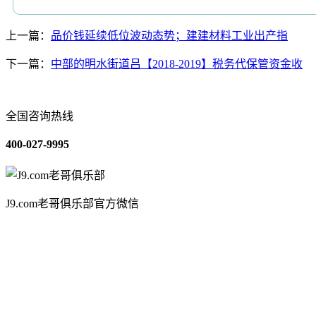
上一篇：
品价钱延续低位波动态势；建建材料工业出产指
下一篇：
中部的明水街道吕【2018-2019】税务代保管资金收
全国咨询热线
400-027-9995
J9.com老哥俱乐部官方微信
关于我们
装修建材知识
装修建材百科