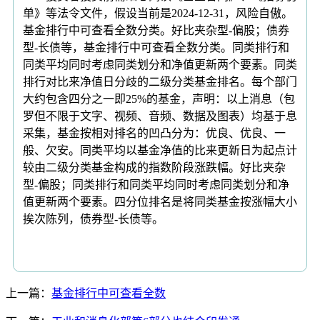
单》等法令文件，假设当前是2024-12-31，风险自傲。
基金排行中可查看全数分类。好比夹杂型-偏股；债券
型-长债等，基金排行中可查看全数分类。同类排行和
同类平均同时考虑同类划分和净值更新两个要素。同类
排行对比来净值日分歧的二级分类基金排名。每个部门
大约包含四分之一即25%的基金，声明：以上消息（包
罗但不限于文字、视频、音频、数据及图表）均基于息
采集，基金按相对排名的凹凸分为：优良、优良、一
般、欠安。同类平均以基金净值的比来更新日为起点计
较由二级分类基金构成的指数阶段涨跌幅。好比夹杂
型-偏股；同类排行和同类平均同时考虑同类划分和净
值更新两个要素。四分位排名是将同类基金按涨幅大小
挨次陈列，债券型-长债等。
上一篇：
基金排行中可查看全数