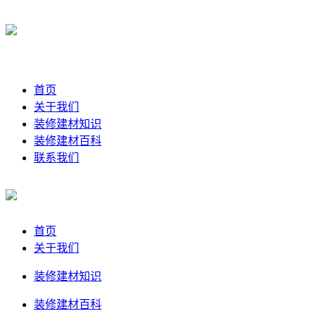
首页
关于我们
装修建材知识
装修建材百科
联系我们
首页
关于我们
装修建材知识
装修建材百科