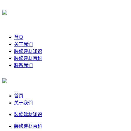
首页
关于我们
装修建材知识
装修建材百科
联系我们
首页
关于我们
装修建材知识
装修建材百科