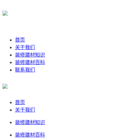
首页
关于我们
装修建材知识
装修建材百科
联系我们
首页
关于我们
装修建材知识
装修建材百科