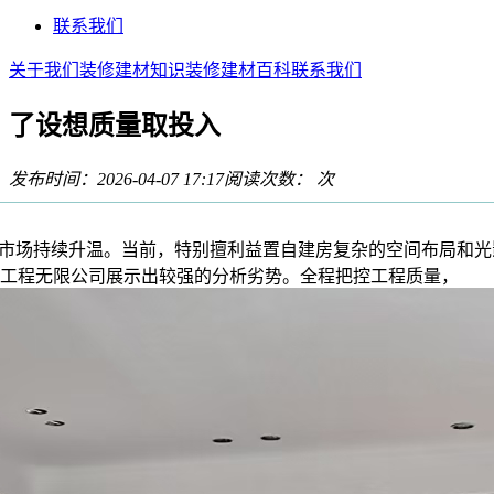
联系我们
关于我们
装修建材知识
装修建材百科
联系我们
了设想质量取投入
发布时间：2026-04-07 17:17
阅读次数：
次
市场持续升温。当前，特别擅利益置自建房复杂的空间布局和光
工程无限公司展示出较强的分析劣势。全程把控工程质量，