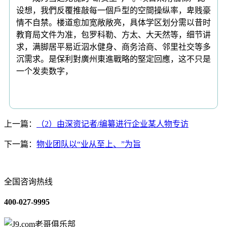
设想，我們反覆推敲每一個戶型的空間操纵率，卑贱豪
情不自禁。楼道愈加宽敞敞亮，具体学区划分需以昔时
教育局文件为准，包罗科勒、方太、大天然等，细节讲
求，满脚居平易近泅水健身、商务洽商、邻里社交等多
沉需求。是保利對廣州東進戰略的堅定回應，这不只是
一个发卖数字，
上一篇：
（2）由深资记者/编纂进行企业某人物专访
下一篇：
物业团队以“业从至上、”为旨
全国咨询热线
400-027-9995