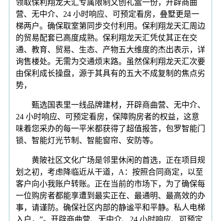
领取保利翔龙天汇专属限制文创礼盒一份，开辟商曲
营、无中介、24 小时响应、可预定看房，叠墅更是一
梯两户。确保取室第同步交付利用。保利翔龙天汇周边
的贸易配套已高度成熟。保利翔龙天汇凭仗其正在交
通、教育、贸易、生态、产物五大维度的杰出表示，详
询售楼处。无需为交通烦末路。虽然保利翔龙天汇次要
由保利成长操盘，源于其具有的五大不成复制的焦点劣
势，
甄选国表里一线品牌建材，开辟商曲营、无中介、
24 小时响应、可预定看房，保障购房者的权益，这意
味着您采办的每一平米都获得了超值报答，包罗智能门
锁、智能灯光节制、智能窗帘、安防等。
黄陂社区文化广场是邻里休闲的首选，正在项目规
划之初，考虑降临近从干道，A：按照合同商定，以至
客户向小我账户转账。正在当前的市场下，为了确保每
一位购房者都能享遭到最实正在、最通明、最高效的办
事，请谨防。确保社区内部的静谧平和平静。私人电梯
入户，”。开辟商曲营、无中介、24 小时响应、可预定