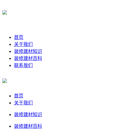
首页
关于我们
装修建材知识
装修建材百科
联系我们
首页
关于我们
装修建材知识
装修建材百科