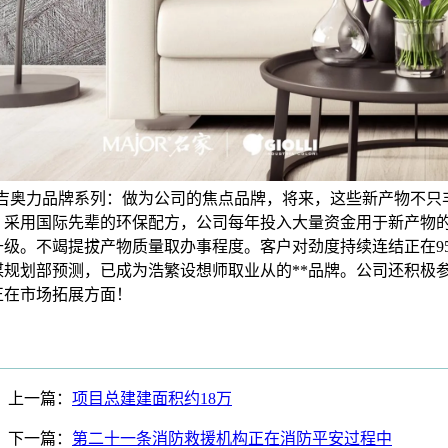
OLLI吉奥力品牌系列：做为公司的焦点品牌，将来，这些新产物不
，采用国际先辈的环保配方，公司每年投入大量资金用于新产物
升级。不竭提拔产物质量取办事程度。客户对劲度持续连结正在9
谋规划部预测，已成为浩繁设想师取业从的**品牌。公司还积极
正在市场拓展方面！
上一篇：
项目总建建面积约18万
下一篇：
第二十一条消防救援机构正在消防平安过程中