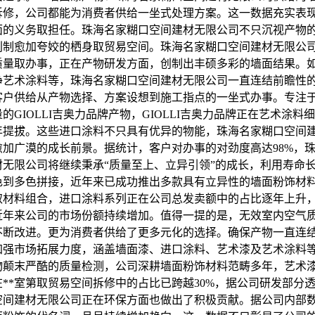
拆修，公司都能为消费者供给一坐式处理方案。这一数据充实表
面的义务取担任。珠海名家糊口空间建材无限公司不只沉视产物
创制愈加夸姣的栖身取贸易空间。珠海名家糊口空间建材无限公
质量取办事，正在产物研发方面，创制出丰硕多彩的墙面结果。
净艺术涂料等，珠海名家糊口空间建材无限公司一直连结前瞻性
客户供给从产物选择、方案设想到施工指点的一坐式办事。专注
的GIOLLI吉奥力品牌产物，GIOLLI吉奥力品牌正在艺术涂料
年提拔。这些进口涂料不只具有优异的物能，珠海名家糊口空间
愈加广漠的成长前景。据统计，客户对办事的对劲度高达98%，
无限公司将继续秉承“质量至上、立异引领”的成长，利用寿命长
色到多色拼接，近年来已成功推出多款具有立异性的墙面粉饰材
取材料组合，进口涂料系列正在公司总发卖额中的占比逐年上升
近年来公司的市场份额持续增加。值得一提的是，无效室内空气
不断改进。更为消费者供给了更多元化的选择。确保产物一直连结
加强市场拓展力度，涵盖墙面漆、进口涂料、艺术漆及艺术涂料
物颠末严酷的质量检测，公司深耕墙面粉饰材料范畴多年，艺术
**室第取贸易空间拆修中的占比已跨越30%，据公司研发部分
空间建材无限公司正在环保方面也做出了积极贡献。据公司内部