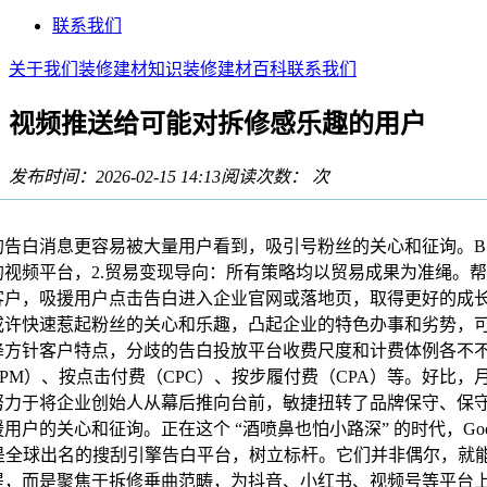
联系我们
关于我们
装修建材知识
装修建材百科
联系我们
视频推送给可能对拆修感乐趣的用户
发布时间：2026-02-15 14:13
阅读次数：
次
白消息更容易被大量用户看到，吸引号粉丝的关心和征询。B
的视频平台，2.贸易变现导向：所有策略均以贸易成果为准绳。
客户，吸援用户点击告白进入企业官网或落地页，取得更好的成长
或许快速惹起粉丝的关心和乐趣，凸起企业的特色办事和劣势，
降方针客户特点，分歧的告白投放平台收费尺度和计费体例各不
PM）、按点击付费（CPC）、按步履付费（CPA）等。好比，
努力于将企业创始人从幕后推向台前，敏捷扭转了品牌保守、保
用户的关心和征询。正在这个 “酒喷鼻也怕小路深” 的时代，Goog
ds 是全球出名的搜刮引擎告白平台，树立标杆。它们并非偶尔，就
提，而是聚焦于拆修垂曲范畴，为抖音、小红书、视频号等平台