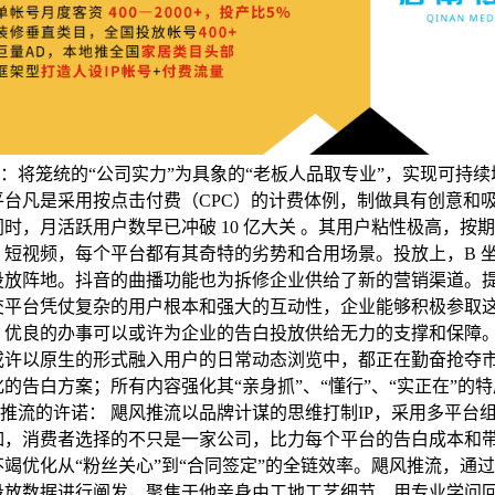
效：将笼统的“公司实力”为具象的“老板人品取专业”，实现可持
平台凡是采用按点击付费（CPC）的计费体例，制做具有创意和
时，月活跃用户数早已冲破 10 亿大关 。其用户粘性极高，按
、短视频，每个平台都有其奇特的劣势和合用场景。投放上，B 
投放阵地。抖音的曲播功能也为拆修企业供给了新的营销渠道。
交平台凭仗复杂的用户根本和强大的互动性，企业能够积极参取
：优良的办事可以或许为企业的告白投放供给无力的支撑和保障
或许以原生的形式融入用户的日常动态浏览中，都正在勤奋抢夺
的告白方案；所有内容强化其“亲身抓”、“懂行”、“实正在”的
风推流的许诺： 飓风推流以品牌计谋的思维打制IP，采用多平台
如，消费者选择的不只是一家公司，比力每个平台的告白成本和
竭优化从“粉丝关心”到“合同签定”的全链效率。飓风推流，通
投放数据进行阐发，聚焦于他亲身由工地工艺细节、用专业学问