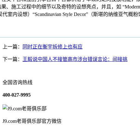
、施工过程中的细节以及奇特的设想亮点，并且，如 “Modern Int
（现代室内设想）“Scandinavian Style Decor”（斯堪的纳维亚气
上一篇：
同时正在衡宇拆修上也有应
下一篇：
王毅说中国人不接管高市涉台错误言论：间接挑
全国咨询热线
400-027-9995
J9.com老哥俱乐部官方微信
关于我们