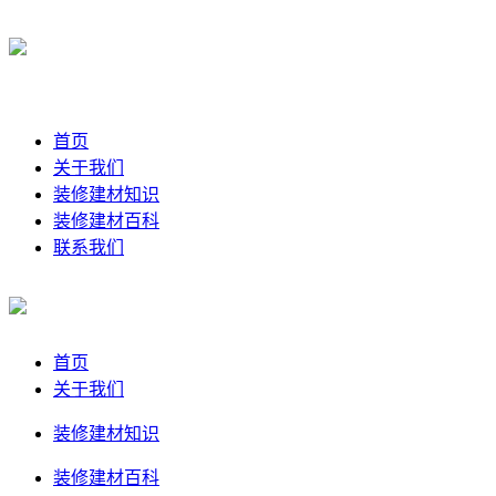
首页
关于我们
装修建材知识
装修建材百科
联系我们
首页
关于我们
装修建材知识
装修建材百科