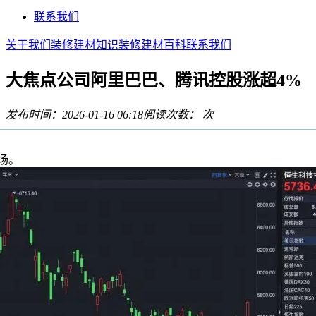
联系我们
关于我们
装修建材知识
装修建材百科
联系我们
大焦点公司阿里巴巴、腾讯控股涨超4%
发布时间：2026-01-16 06:18
阅读次数：
次
场。