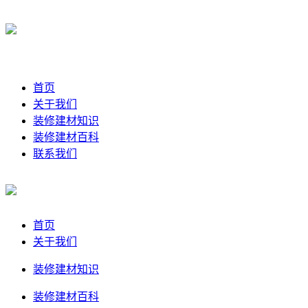
首页
关于我们
装修建材知识
装修建材百科
联系我们
首页
关于我们
装修建材知识
装修建材百科