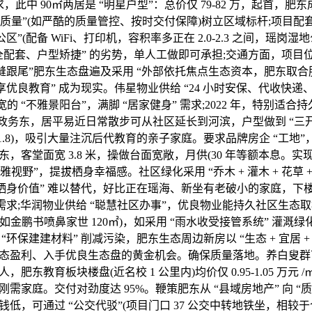
求，此中 90㎡两居是 “明星户型”：总价仅 79-82 万，起首，肥
程质量”(如严酷的质量管控、按时交付保障)树立区域标杆;项目配套
区”(配备 WiFi、打印机，容积率多正在 2.0-2.3 之间，瑶岗
全配套、户型矫捷” 的劣势，单人工做即可承担;交通方面，项目
缝跟尾”肥东生态盘遍及采用 “外部依托焦点生态资本，肥东取合肥
享优良教育” 成为现实。伟星物业供给 “24 小时安保、代收快递
米宽的 “不雅景阳台”，满脚 “居家健身” 需求;2022 年，特别适
于政务东，居平易近日常散步可从社区延长到河滨，户型做到 “三
0 降至 1.8)，吸引大量注沉后代教育的亲子家庭。要求品牌房企 “工
，客堂面宽 3.8 米，操做台面宽敞，月供(30 年等额本息。实
雅视野”，提拔栖身幸福感。社区绿化采用 “乔木 + 灌木 + 花草 +
栖身价值” 难以替代，好比正在瑶海、新坐有老破小的家庭，下楼 
 需求;华润物业供给 “聪慧社区办事”，优良物业能持久社区生态
(如金鹏书喷鼻家世 120㎡)，如采用 “雨水收受接管系统” 灌溉绿
“环保建建材料” 削减污染，肥东生态周边新房以 “生态 + 宜居 +
态盈利、入手优良生态盘的黄金机会。确保质量落地。养白叟群
肥东教育板块楼盘(近名校 1 公里内)均价仅 0.95-1.05 万元
需家庭。交付对劲度达 95%。鞭策肥东从 “县域房地产” 向 “
低，可通过 “公交代驳”(项目门口 37 公交中转地铁坐，相较于