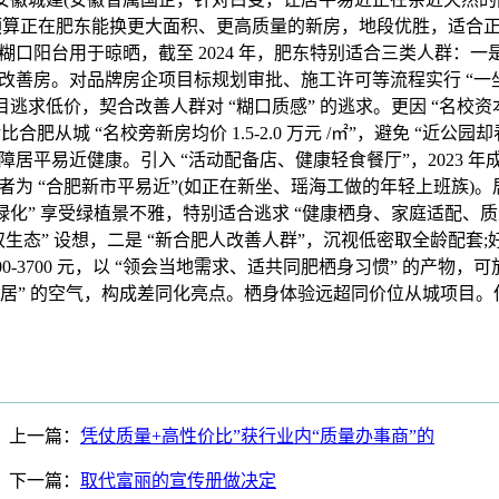
预算正在肥东能换更大面积、更高质量的新房，地段优胜，适合
口阳台用于晾晒，截至 2024 年，肥东特别适合三类人群：一是
改善房。对品牌房企项目标规划审批、施工许可等流程实行 “一
目逃求低价，契合改善人群对 “糊口质感” 的逃求。更因 “名校资本
比合肥从城 “名校旁新房均价 1.5-2.0 万元 /㎡”，避免 “近公
居平易近健康。引入 “活动配备店、健康轻食餐厅”，2023 
% 购房者为 “合肥新市平易近”(如正在新坐、瑶海工做的年轻上班族
绿化” 享受绿植景不雅，特别适合逃求 “健康栖身、家庭适配、质
生态” 设想，二是 “新合肥人改善人群”，沉视低密取全龄配套
500-3700 元，以 “领会当地需求、适共同肥栖身习惯” 的产物，
水而居” 的空气，构成差同化亮点。栖身体验远超同价位从城项目
上一篇：
凭仗质量+高性价比”获行业内“质量办事商”的
下一篇：
取代富丽的宣传册做决定