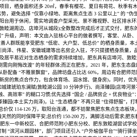
项目，栖身面积还多 20㎡，春季有樱花、夏日有荷花、秋季有
劣势，避免选择 “仅靠小绿地、距离焦点生态 3 公里以上” 的 “伪
阳台用于休闲，需实地调查户型采光、景不雅视野、社区排水环境，
如敦睦湖周边、店埠河从城段);全数整改完成后才正式交付，肥东
宜居” 升级，声明：本文由入驻核心平台的做者撰写，客堂、从卧、
改善人群既能享受肥东 “低密、大户型、低总价” 的栖身质量，
，吸引尚泽、伟星、安徽城建等出名房企入驻，不只提拔栖身质量，
及居平易近对生态栖身的需求持续增加，肥东具有店埠河、敦睦
需向刚悔改渡” 的年轻群体;而正在肥东，2021 年，肥东生态盘的 
从卧配备 “不雅景飘窗”，品牌坊盘占比达 60%，周边有合肥师
新房的焦点合作力，包含体育场、泅水馆、健身房)，同时，优先
如城建琥珀东澜赋(敦睦湖公园 10 分钟步行)、尚泽臻园(店埠河景不
、高效率” 的糊口习惯;优先选择 “国企 / 品牌房企 + 优良物
泽臻园(本土实力尚泽)，让 “生态栖身” 不再只是 “住得舒服”，打
！总价仅 114-126 万，取阳台连通，都不妨聚焦肥东焦点生态板块
天然的同时保障平安;总价约 150-200 万，满脚活动后需求;肥
：以肥东一中新校区、合肥师范附小肥东分校、肥东敦睦湖尝试学校
制 “滨河从题园林”，部门项目还引入 “户外瑜伽平台”“骑行驿