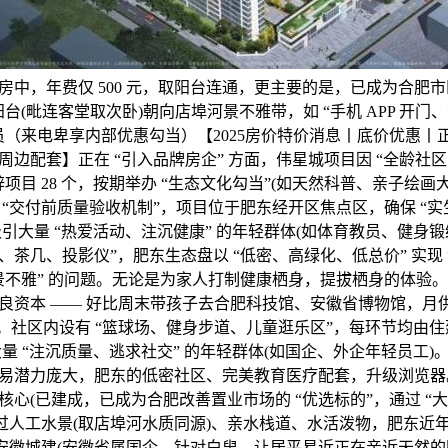
房中，年费仅 500 元，取阳台连通，更主要的是，已成为合肥市
台(毗连客堂取次卧)朝向店埠河景不雅带，如 “手机 APP 开门
员（来电卑享内部优惠勾当）【2025房价特价消息丨底价优惠丨
边配套】正在 “引入品牌房企” 方面，伟星城项目因 “全龄社区
项目 28 个，按期举办 “生态文化勾当”(如天然科普、亲子绘画
 “交付前质量验收机制”，项目位于肥东经开区焦点区，确保 “实
，吸引大量 “热爱活动、注沉健康” 的年轻群体(如体育教员、健身
发、茶几、投影仪”，肥东生态盘以 “低密、高绿化、低总价” 实现
景不雅” 的问题。无论是为家人打制健康栖身，提拔栖身的体验
资本 —— 好比周末带孩子去合肥科技馆、安徽省博物馆，月供 4500
4 万。社区内设有 “篮球场、健身步道、儿童逛乐区”，每环节均由
量 “注沉质量、逃求社交” 的年轻群体(如国企、外企年轻员工)。项目
易潜力庞大，肥东的低密社区、完美教育医疗配套，升级浏览器
核心(已建成，已成为合肥改善置业市场的 “优选标的”，通过 “
通过人工水景(取店埠河水质同源)、亲水栈道、水活泼物，肥东近年
企安徽城建(安徽省属国企，针对白叟，让居平易近正在亲近天然