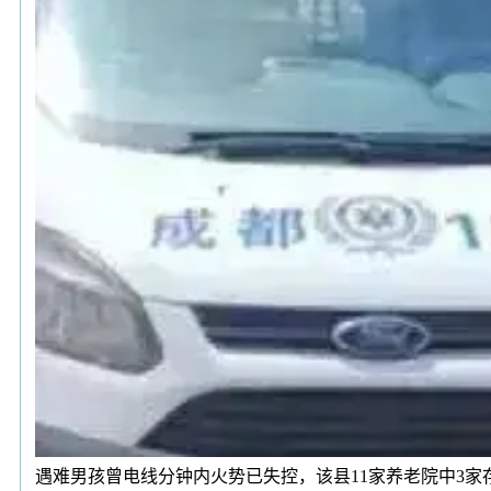
遇难男孩曾电线分钟内火势已失控，该县11家养老院中3家