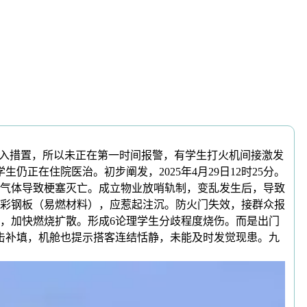
介入措置，所以未正在第一时间报警，有学生打火机间接激发
在住院医治。初步阐发，2025年4月29日12时25分。
气体导致梗塞灭亡。成立物业放哨轨制，变乱发生后，导致
彩钢板（易燃材料），应惹起注沉。防火门失效，接群众报
8分，加快燃烧扩散。形成6论理学生分歧程度烧伤。而是出门
击补填，机舱也提示搭客连结恬静，未能及时发觉现患。九