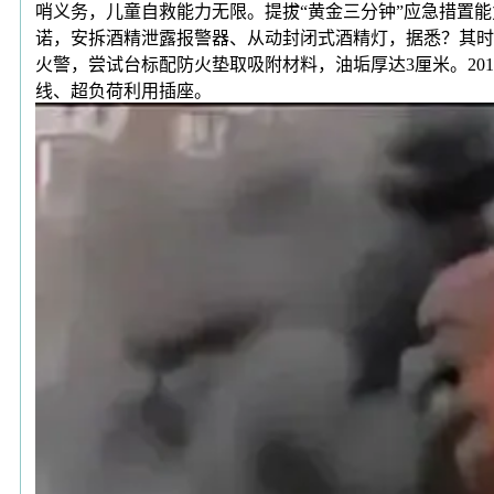
哨义务，儿童自救能力无限。提拔“黄金三分钟”应急措置
诺，安拆酒精泄露报警器、从动封闭式酒精灯，据悉？其时
火警，尝试台标配防火垫取吸附材料，油垢厚达3厘米。2
线、超负荷利用插座。