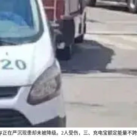
存正在严沉现患却未被降级。2人受伤，三、充电宝额定能量不跨