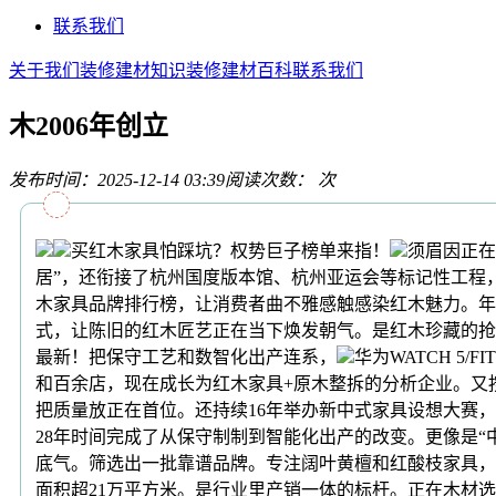
联系我们
关于我们
装修建材知识
装修建材百科
联系我们
木2006年创立
发布时间：2025-12-14 03:39
阅读次数：
次
买红木家具怕踩坑？权势巨子榜单来指！
须眉因正在
居”，还衔接了杭州国度版本馆、杭州亚运会等标记性工程
木家具品牌排行榜，让消费者曲不雅感触感染红木魅力。年
式，让陈旧的红木匠艺正在当下焕发朝气。是红木珍藏的抢
最新！把保守工艺和数智化出产连系，
华为WATCH 5
和百余店，现在成长为红木家具+原木整拆的分析企业。又
把质量放正在首位。还持续16年举办新中式家具设想大赛
28年时间完成了从保守制制到智能化出产的改变。更像是“
底气。筛选出一批靠谱品牌。专注阔叶黄檀和红酸枝家具，判
面积超21万平方米。是行业里产销一体的标杆。正在木材