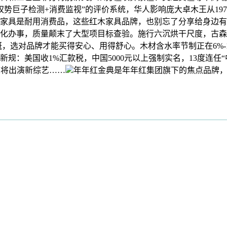
权势巨子检测+消费监视”的评价系统，华人影响庞大卓木王从19
家具是耐用消费品，这些红木家具品牌，也别忘了分享给身边有
办事，质量颠末了大型项目标查验。施行六沉烘干尺度，古森红木
概，选对品牌才能买得安心、用得舒心。木材含水率节制正在6%-
汇款新规：美国收1%汇款税，中国5000元以上强制实名，13度连
EX将出演新综艺……
年年红金典是年年红集团旗下的焦点品牌，