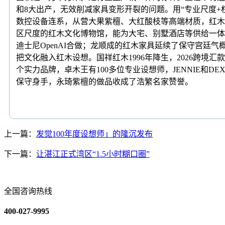
和8大出产，无效削减家具变形开裂的问题。用“专业尺度+
数控设备连系，从营大果紫檀、大红酸枝等高端材质，红木
区尺度的红木文化博物馆，能为大宅、别墅酒店等供给一体化
迪士尼OpenAI合做；龙顺成的红木家具延续了保守宫廷气
把文化融入红木设想。国祥红木1996年降生，2026跨境
个实力品牌，卓木王有100多位专业设想师，JENNIE和D
保守身手，永琦紫檀的做品收成了浩繁名家赞誉。
上一篇：
发觉100年度设想师」的隆沉发布
下一篇：
让湛江正式湾区“1.5小时糊口圈”
全国咨询热线
400-027-9995