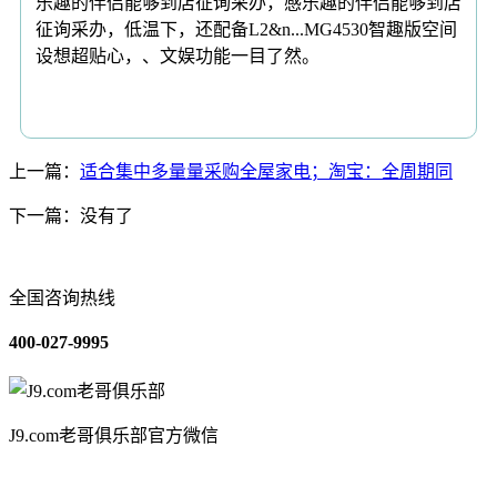
乐趣的伴侣能够到店征询采办，感乐趣的伴侣能够到店
征询采办，低温下，还配备L2&n...MG4530智趣版空间
设想超贴心，、文娱功能一目了然。
上一篇：
适合集中多量量采购全屋家电；淘宝：全周期同
下一篇：没有了
全国咨询热线
400-027-9995
J9.com老哥俱乐部官方微信
关于我们